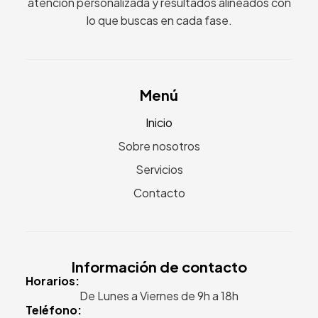
atención personalizada y resultados alineados con
lo que buscas en cada fase.
Menú
Inicio
Sobre nosotros
Servicios
Contacto
Información de contacto
Horarios:
De Lunes a Viernes de 9h a 18h
Teléfono: