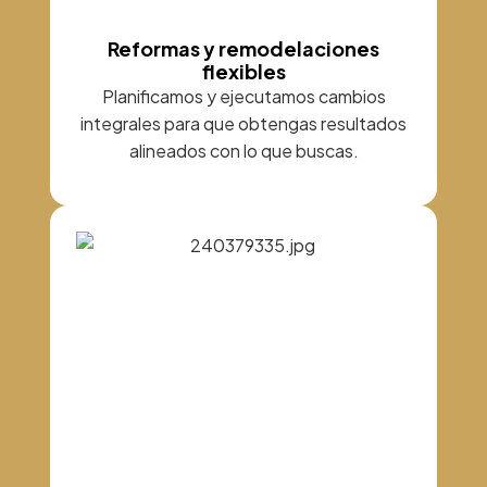
Reformas y remodelaciones
flexibles
Planificamos y ejecutamos cambios
integrales para que obtengas resultados
alineados con lo que buscas.