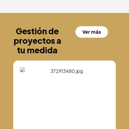
Gestión de
Ver más
proyectos a
tu medida