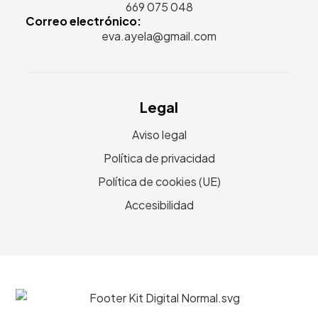
669 075 048
Correo electrónico:
eva.ayela@gmail.com
Legal
Aviso legal
Política de privacidad
Política de cookies (UE)
Accesibilidad