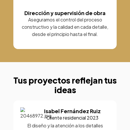
Dirección y supervisión de obra
Aseguramos el control del proceso
constructivo y la calidad en cada detalle,
desde el principio hasta el final.
Tus proyectos reflejan tus
ideas
Isabel Fernández Ruiz
Cliente residencial 2023
El diseño y la atención a los detalles