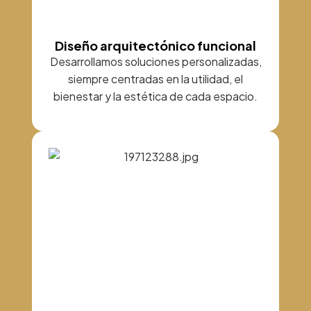
Diseño arquitectónico funcional
Desarrollamos soluciones personalizadas,
siempre centradas en la utilidad, el
bienestar y la estética de cada espacio.