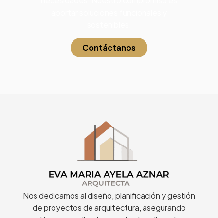
necesidades. Nuestro compromiso es
aportar soluciones funcionales y
sostenibles.
Contáctanos
Nos dedicamos al diseño, planificación y gestión
de proyectos de arquitectura, asegurando